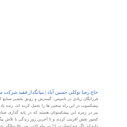
حاج رضا توکلی حسین آباد | بنیانگذار فقید شرکت م
فرزانگان زیادی در تاسیس، گسترش و رونق بخشی صنایع کش
پیشکسوت در این راه سختی ها را تحمل کرده اند، زنده یاد 
نیز در زمره این پیشکسوتان هستند که در پایه گذاری صنا
کشور نقش آفرینی کردند و تا آخرین روز زندگی با تلاش پ
داده اند. اگر چه ایشا