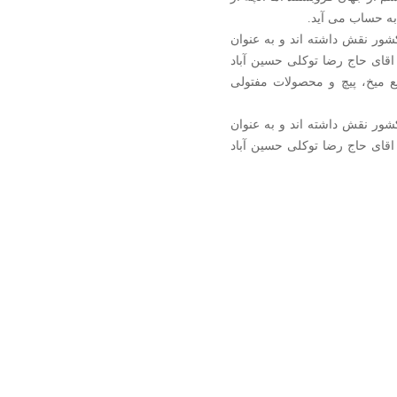
به حساب می آید.
ور نقش داشته اند و به عنوان
اقای حاج رضا توکلی حسین آباد
یع میخ، پیچ و محصولات مفتولی
ور نقش داشته اند و به عنوان
اقای حاج رضا توکلی حسین آباد