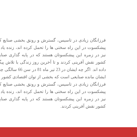
فرزانگان زیادی در تاسیس، گسترش و رونق بخشی صنایع کش
پیشکسوت در این راه سختی ها را تحمل کرده اند، زنده یاد 
نیز در زمره این پیشکسوتان هستند که در پایه گذاری صنا
کشور نقش آفرینی کردند و تا آخرین روز زندگی با تلاش پ
داده اند. اگر چه ایشا
ایشان مانده صنایعی است که بخشی از توان اقتصادی کشور 
فرزانگان زیادی در تاسیس، گسترش و رونق بخشی صنایع کش
پیشکسوت در این راه سختی ها را تحمل کرده اند، زنده یاد 
نیز در زمره این پیشکسوتان هستند که در پایه گذاری صنا
کشور نقش آفرینی کردند.