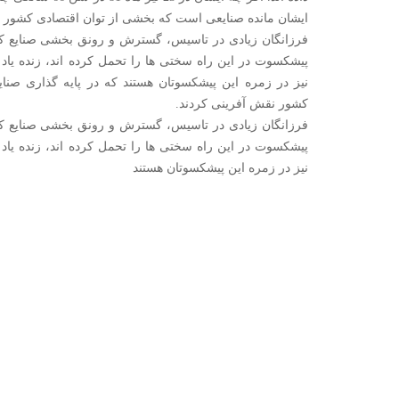
ایشان مانده صنایعی است که بخشی از توان اقتصادی کشور 
فرزانگان زیادی در تاسیس، گسترش و رونق بخشی صنایع کش
پیشکسوت در این راه سختی ها را تحمل کرده اند، زنده یاد 
نیز در زمره این پیشکسوتان هستند که در پایه گذاری صنا
کشور نقش آفرینی کردند.
فرزانگان زیادی در تاسیس، گسترش و رونق بخشی صنایع کش
پیشکسوت در این راه سختی ها را تحمل کرده اند، زنده یاد 
نیز در زمره این پیشکسوتان هستند