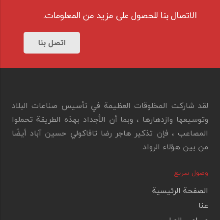
الاتصال بنا للحصول على مزيد من المعلومات.
اتصل بنا
لقد شاركت المخلوقات العظيمة في تأسيس صناعات البلاد
وتوسيعها وازدهارها ، وبما أن الأجداد بهذه الطريقة تحملوا
المصاعب ، فإن تذكير هاجر رضا تافاكولي حسين آباد أيضًا
من بين هؤلاء الرواد.
وصول سريع
الصفحة الرئيسية
عنا
مسامير الصلب