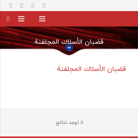
قضبان الأسلاك المجلفنة
قضبان الأسلاك المجلفنة
لا توجد نتائج.