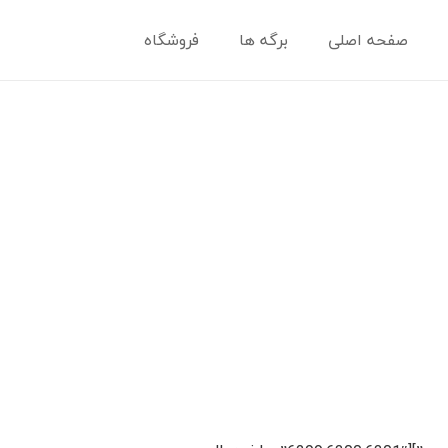
صفحه اصلی
برگه ها
فروشگاه